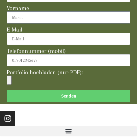
Vorname
E-Mail
Telefonnummer (mobil)
Portfolio hochladen (nur PDF):
Senden