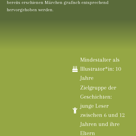
bereits erschienen Märchen grafisch entsprechend
hervorgehoben werden.
Mindestalter als
Illustrator*in: 10
Jahre
Zielgruppe der
Geschichten:
junge Leser
zwischen 6 und 12
Jahren und ihre
Eltern