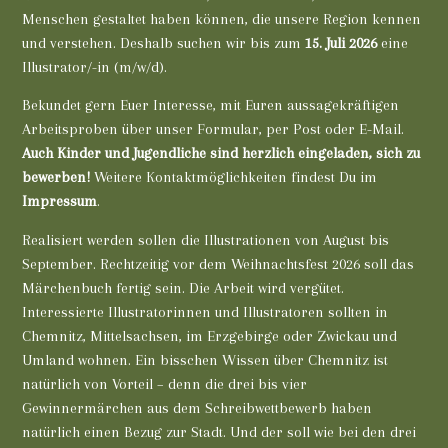
Menschen gestaltet haben können, die unsere Region kennen
und verstehen. Deshalb suchen wir bis zum
15. Juli 2026
eine
Illustrator/-in (m/w/d).
Bekundet gern Euer Interesse, mit Euren aussagekräftigen
Arbeitsproben über unser Formular, per Post oder E-Mail.
Auch Kinder und Jugendliche sind herzlich eingeladen, sich zu
bewerben!
Weitere Kontaktmöglichkeiten findest Du im
Impressum
.
Realisiert werden sollen die Illustrationen von August bis
September. Rechtzeitig vor dem Weihnachtsfest 2026 soll das
Märchenbuch fertig sein. Die Arbeit wird vergütet.
Interessierte Illustratorinnen und Illustratoren sollten in
Chemnitz, Mittelsachsen, im Erzgebirge oder Zwickau und
Umland wohnen. Ein bisschen Wissen über Chemnitz ist
natürlich von Vorteil – denn die drei bis vier
Gewinnermärchen aus dem Schreibwettbewerb haben
natürlich einen Bezug zur Stadt. Und der soll wie bei den drei