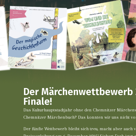
Der Märchen­­wettbewerb 
Finale!
Das Kulturhauptstadtjahr ohne den Chemnitzer Märchen
Chemnitzer Märchenbuch? Das konnten wir uns nicht vor
Der fünfte Wettbewerb bleibt sich treu, macht aber auch 