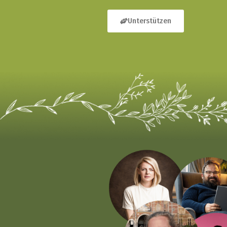
Unterstützen