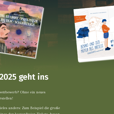
2025 geht ins
wettbewerb? Ohne ein neues
stellen!
vieles anders: Zum Beispiel die große