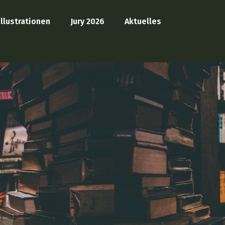
llustrationen
Jury 2026
Aktuelles