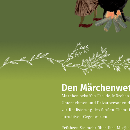
Den Märchen­we
Märchen schaffen Freude, Märchen 
Unternehmen und Privatpersonen die
zur Realisierung des fünften Chemni
attraktiven Gegenwerten.
Erfahren Sie mehr über Ihre Möglic